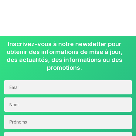
Inscrivez-vous à notre newsletter pour
obtenir des informations de mise à jour,
des actualités, des informations ou des
promotions.