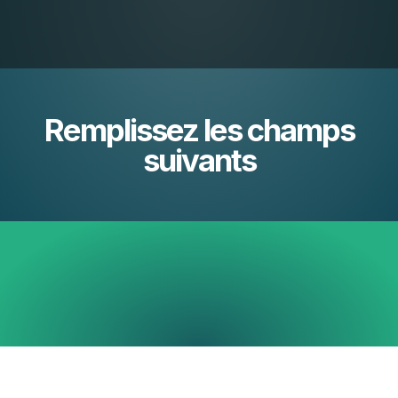
Remplissez les champs
suivants