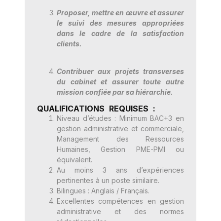
Proposer, mettre en œuvre et assurer
le suivi des mesures appropriées
dans le cadre de la satisfaction
clients.
Contribuer aux projets transverses
du cabinet et assurer toute autre
mission confiée par sa hiérarchie.
QUALIFICATIONS REQUISES :
Niveau d’études : Minimum BAC+3 en
gestion administrative et commerciale,
Management des Ressources
Humaines, Gestion PME-PMI ou
équivalent.
Au moins 3 ans d’expériences
pertinentes à un poste similaire.
Bilingues : Anglais / Français.
Excellentes compétences en gestion
administrative et des normes