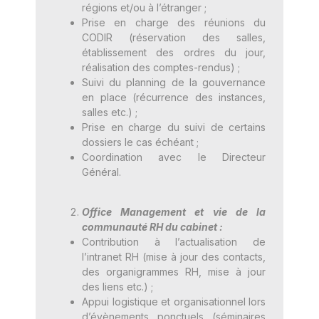
régions et/ou à l’étranger ;
Prise en charge des réunions du
CODIR (réservation des salles,
établissement des ordres du jour,
réalisation des comptes-rendus) ;
Suivi du planning de la gouvernance
en place (récurrence des instances,
salles etc.) ;
Prise en charge du suivi de certains
dossiers le cas échéant ;
Coordination avec le Directeur
Général.
Office Management et vie de la
communauté RH du cabinet :
Contribution à l’actualisation de
l’intranet RH (mise à jour des contacts,
des organigrammes RH, mise à jour
des liens etc.) ;
Appui logistique et organisationnel lors
d’évènements ponctuels (séminaires