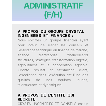
ADMINISTRATIF
(F/H)
À PROPOS DU GROUPE CRYSTAL
INGENIERIES ET FINANCES :
Nous sommes un groupe financier ayant
pour cœur de métier les conseils et
l’assistance technique en finance de marché,
finance d’entreprise, financements
structurés, stratégies, transformation digitale,
agribusiness et la coopération agricole.
Orienté résultat et satisfaction client,
l’excellence dans l’exécution est l’une des
qualités de nos équipes jeunes,
talentueuses et dynamiques.
À PROPOS DE L'ENTITÉ QUI
RECRUTE :
CRYSTAL INGENIERIES ET CONSEILS est un