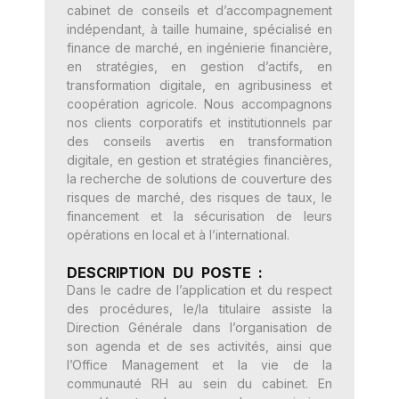
cabinet de conseils et d’accompagnement
indépendant, à taille humaine, spécialisé en
finance de marché, en ingénierie financière,
en stratégies, en gestion d’actifs, en
transformation digitale, en agribusiness et
coopération agricole. Nous accompagnons
nos clients corporatifs et institutionnels par
des conseils avertis en transformation
digitale, en gestion et stratégies financières,
la recherche de solutions de couverture des
risques de marché, des risques de taux, le
financement et la sécurisation de leurs
opérations en local et à l’international.
DESCRIPTION DU POSTE :
Dans le cadre de l’application et du respect
des procédures, le/la titulaire assiste la
Direction Générale dans l’organisation de
son agenda et de ses activités, ainsi que
l’Office Management et la vie de la
communauté RH au sein du cabinet. En