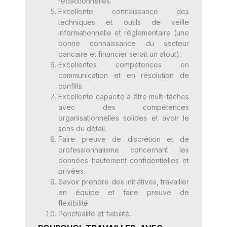
rédactionnelles.
Excellente connaissance des
techniques et outils de veille
informationnelle et réglementaire (une
bonne connaissance du secteur
bancaire et financier serait un atout).
Excellentes compétences en
communication et en résolution de
conflits.
Excellente capacité à être multi-tâches
avec des compétences
organisationnelles solides et avoir le
sens du détail.
Faire preuve de discrétion et de
professionnalisme concernant les
données hautement confidentielles et
privées.
Savoir prendre des initiatives, travailler
en équipe et faire preuve de
flexibilité.
Ponctualité et fiabilité.