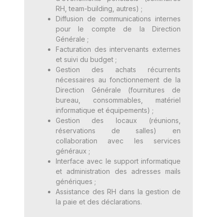
RH, team-building, autres) ;
Diffusion de communications internes
pour le compte de la Direction
Générale ;
Facturation des intervenants externes
et suivi du budget ;
Gestion des achats récurrents
nécessaires au fonctionnement de la
Direction Générale (fournitures de
bureau, consommables, matériel
informatique et équipements) ;
Gestion des locaux (réunions,
réservations de salles) en
collaboration avec les services
généraux ;
Interface avec le support informatique
et administration des adresses mails
génériques ;
Assistance des RH dans la gestion de
la paie et des déclarations.