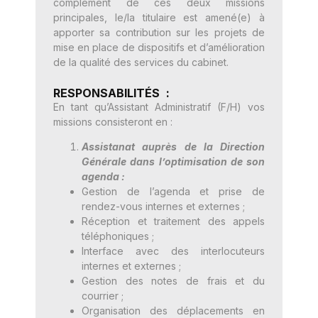
complément de ces deux missions
principales, le/la titulaire est amené(e) à
apporter sa contribution sur les projets de
mise en place de dispositifs et d’amélioration
de la qualité des services du cabinet.
RESPONSABILITÉS :
En tant qu’Assistant Administratif (F/H) vos
missions consisteront en :
Assistanat auprès de la Direction
Générale dans l’optimisation de son
agenda :
Gestion de l’agenda et prise de
rendez-vous internes et externes ;
Réception et traitement des appels
téléphoniques ;
Interface avec des interlocuteurs
internes et externes ;
Gestion des notes de frais et du
courrier ;
Organisation des déplacements en